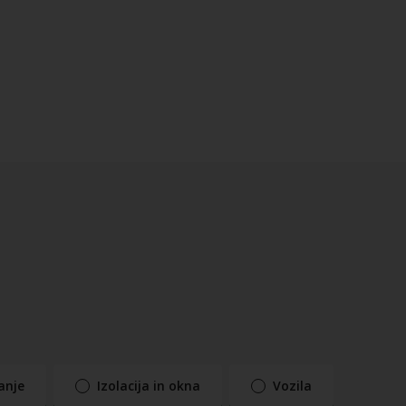
anje
Izolacija in okna
Vozila