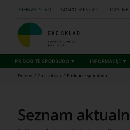
PREBIVALSTVO
GOSPODARSTVO
LOKALNE
PRIDOBITE SPODBUDO
INFORMACIJE
Domov
/
Prebivalstvo
/
Pridobite spodbudo
Seznam aktualn