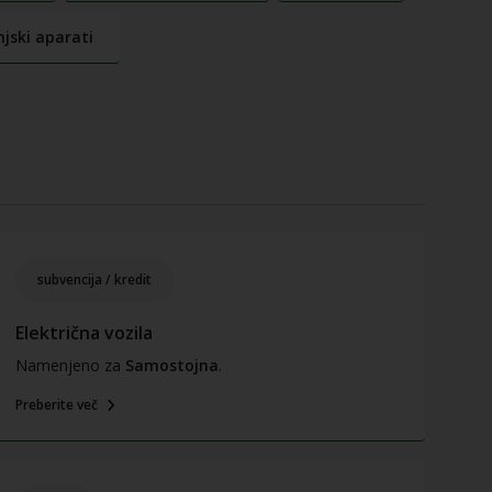
jski aparati
subvencija / kredit
Električna vozila
Namenjeno za
Samostojna
.
Preberite več