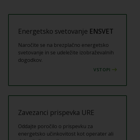
Energetsko svetovanje
ENSVET
Naročite se na brezplačno energetsko
svetovanje in se udeležite izobraževalnih
dogodkov.
Zavezanci prispevka URE
Oddajte poročilo o prispevku za
energetsko učinkovitost kot operater ali