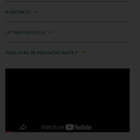
KONTAKTI
LETNA POROČILA
POSLOVNI IN FINANČNI NAČRT