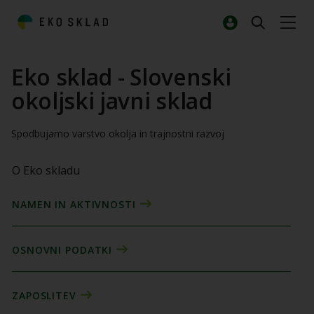
Eko sklad - Slovenski
okoljski javni sklad
Spodbujamo varstvo okolja in trajnostni razvoj
O Eko skladu
NAMEN IN AKTIVNOSTI
OSNOVNI PODATKI
ZAPOSLITEV