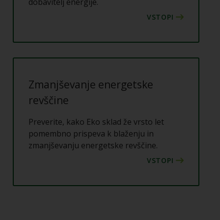
dobavitelj energije.
Zmanjševanje energetske
revščine
Preverite, kako Eko sklad že vrsto let
pomembno prispeva k blaženju in
zmanjševanju energetske revščine.