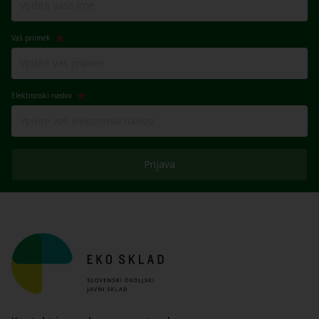
Vaš priimek
Elektronski naslov
Prijava