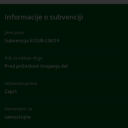
Informacije o subvenciji
Javni poziv
Subvencija 61SUB-LSKI19
Rok za oddajo vloge
Pred pričetkom izvajanja del
Veljavnost poziva
Zaprt
Namenjeno za
samostojna