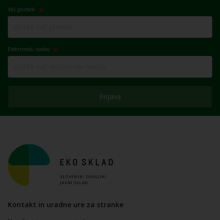
Vaš priimek
Elektronski naslov
Prijava
Kontakt in uradne ure za stranke