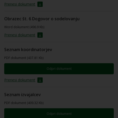
Prenesi dokument
Obrazec št. 6 Dogovor o sodelovanju
Word dokument (496.9 Kb)
Prenesi dokument
Seznam koordinatorjev
PDF dokument (437.81 Kb)
Odpri dokument
Prenesi dokument
Seznam izvajalcev
PDF dokument (409.32 Kb)
Odpri dokument