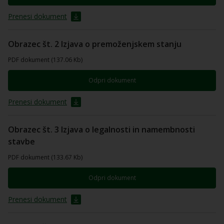
Prenesi dokument
Obrazec št. 2 Izjava o premoženjskem stanju
PDF dokument (137.06 Kb)
Odpri dokument
Prenesi dokument
Obrazec št. 3 Izjava o legalnosti in namembnosti
stavbe
PDF dokument (133.67 Kb)
Odpri dokument
Prenesi dokument