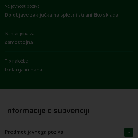
Veljavnost poziva
Do objave zaključka na spletni strani Eko sklada
Namenjeno za
samostojna
Tip naložbe
Izolacija in okna
Informacije o subvenciji
Predmet javnega poziva