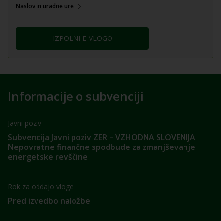
Naslov in uradne ure
IZPOLNI E-VLOGO
Informacije o subvenciji
Javni poziv
Subvencija Javni poziv ZER – VZHODNA SLOVENIJA
Nepovratne finančne spodbude za zmanjševanje
energetske revščine
Rok za oddajo vloge
Pred izvedbo naložbe