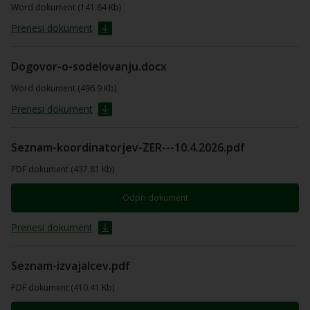
Word dokument (141.64 Kb)
Prenesi dokument
Dogovor-o-sodelovanju.docx
Word dokument (496.9 Kb)
Prenesi dokument
Seznam-koordinatorjev-ZER---10.4.2026.pdf
PDF dokument (437.81 Kb)
Odpri dokument
Prenesi dokument
Seznam-izvajalcev.pdf
PDF dokument (410.41 Kb)