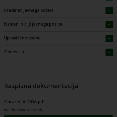
Predmet javnega poziva
Namen in cilji javnega poziva
Upravičene osebe
Obvestilo
Razpisna dokumentacija
Obrazec-VLOGA.pdf
PDF dokument (199.55 Kb)