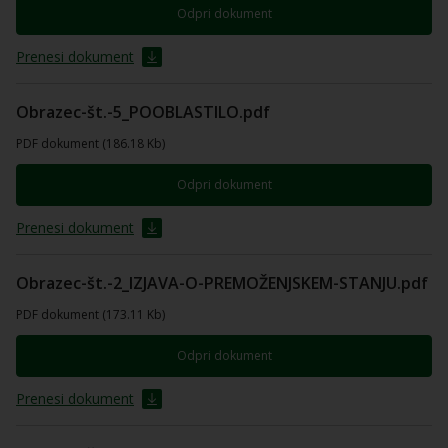
Odpri dokument
Prenesi dokument
Obrazec-št.-5_POOBLASTILO.pdf
PDF dokument (186.18 Kb)
Odpri dokument
Prenesi dokument
Obrazec-št.-2_IZJAVA-O-PREMOŽENJSKEM-STANJU.pdf
PDF dokument (173.11 Kb)
Odpri dokument
Prenesi dokument