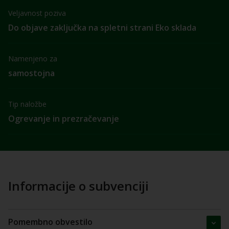
Veljavnost poziva
Do objave zaključka na spletni strani Eko sklada
Namenjeno za
samostojna
Tip naložbe
Ogrevanje in prezračevanje
Informacije o subvenciji
Pomembno obvestilo