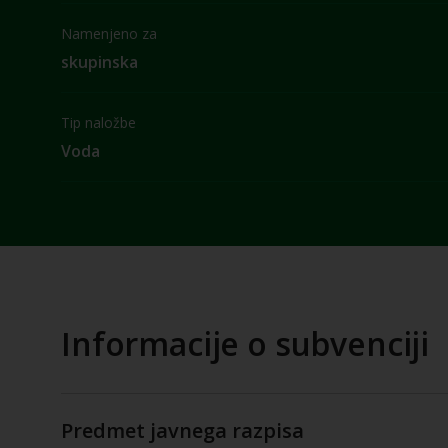
Namenjeno za
skupinska
Tip naložbe
Voda
Informacije o subvenciji
Predmet javnega razpisa