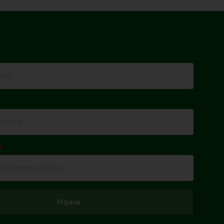
Prijava