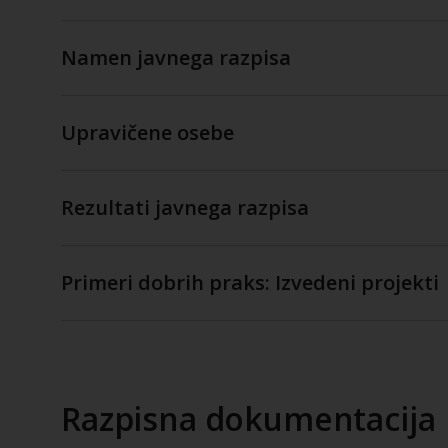
Namen javnega razpisa
Upravičene osebe
Rezultati javnega razpisa
Primeri dobrih praks: Izvedeni projekti
Razpisna dokumentacija