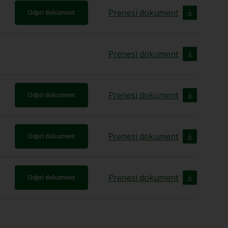
Prenesi dokument
Odpri dokument
Prenesi dokument
Prenesi dokument
Odpri dokument
Prenesi dokument
Odpri dokument
Prenesi dokument
Odpri dokument