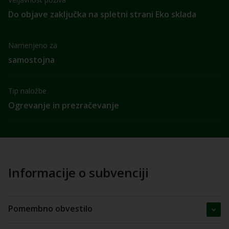
Do objave zaključka na spletni strani Eko sklada
Namenjeno za
samostojna
Tip naložbe
Ogrevanje in prezračevanje
Informacije o subvenciji
Pomembno obvestilo