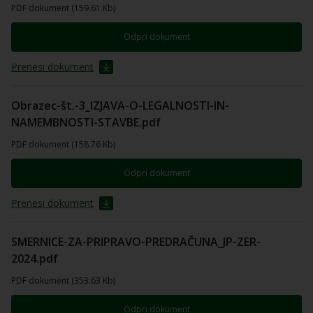
PDF dokument (159.61 Kb)
Odpri dokument
Prenesi dokument
Obrazec-št.-3_IZJAVA-O-LEGALNOSTI-IN-
NAMEMBNOSTI-STAVBE.pdf
PDF dokument (158.76 Kb)
Odpri dokument
Prenesi dokument
SMERNICE-ZA-PRIPRAVO-PREDRAČUNA_JP-ZER-
2024.pdf
PDF dokument (353.63 Kb)
Odpri dokument