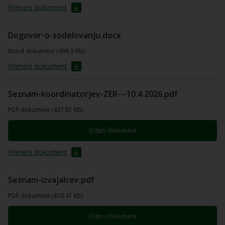
Prenesi dokument
Dogovor-o-sodelovanju.docx
Word dokument (496.9 Kb)
Prenesi dokument
Seznam-koordinatorjev-ZER---10.4.2026.pdf
PDF dokument (437.81 Kb)
Odpri dokument
Prenesi dokument
Seznam-izvajalcev.pdf
PDF dokument (410.41 Kb)
Odpri dokument