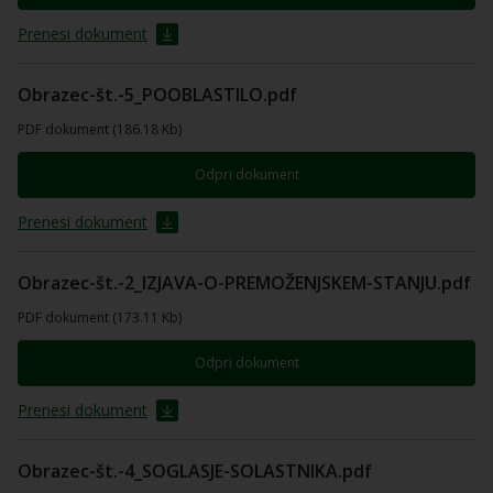
Prenesi dokument
Obrazec-št.-5_POOBLASTILO.pdf
PDF dokument (186.18 Kb)
Odpri dokument
Prenesi dokument
Obrazec-št.-2_IZJAVA-O-PREMOŽENJSKEM-STANJU.pdf
PDF dokument (173.11 Kb)
Odpri dokument
Prenesi dokument
Obrazec-št.-4_SOGLASJE-SOLASTNIKA.pdf