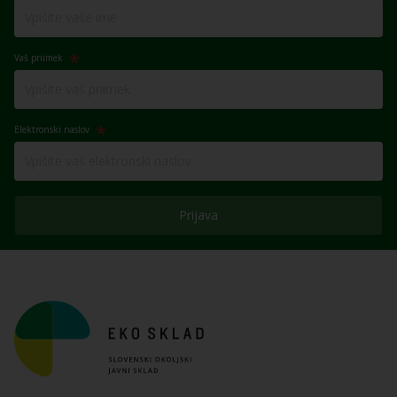
Vaš priimek
Elektronski naslov
Prijava