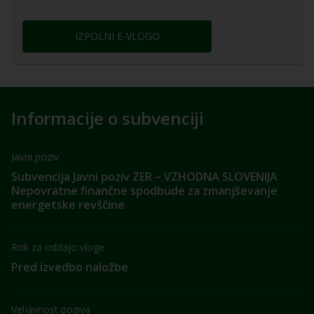
IZPOLNI E-VLOGO
Informacije o subvenciji
Javni poziv
Subvencija Javni poziv ZER – VZHODNA SLOVENIJA
Nepovratne finančne spodbude za zmanjševanje
energetske revščine
Rok za oddajo vloge
Pred izvedbo naložbe
Veljavnost poziva