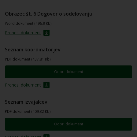
Obrazec št. 6 Dogovor o sodelovanju
Word dokument (496.9 Kb)
Prenesi dokument
Seznam koordinatorjev
PDF dokument (437.81 Kb)
Odpri dokument
Prenesi dokument
Seznam izvajalcev
PDF dokument (409.32 Kb)
Odpri dokument