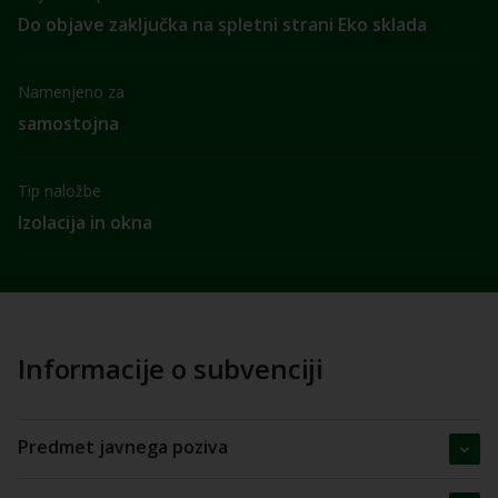
Do objave zaključka na spletni strani Eko sklada
Namenjeno za
samostojna
Tip naložbe
Izolacija in okna
Informacije o subvenciji
Predmet javnega poziva