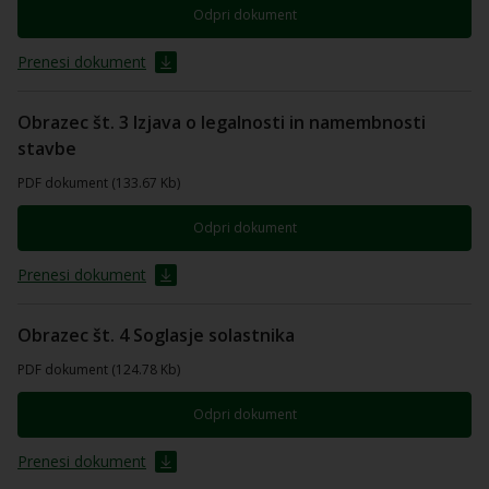
Odpri dokument
Prenesi dokument
Obrazec št. 3 Izjava o legalnosti in namembnosti
stavbe
PDF dokument (133.67 Kb)
Odpri dokument
Prenesi dokument
Obrazec št. 4 Soglasje solastnika
PDF dokument (124.78 Kb)
Odpri dokument
Prenesi dokument