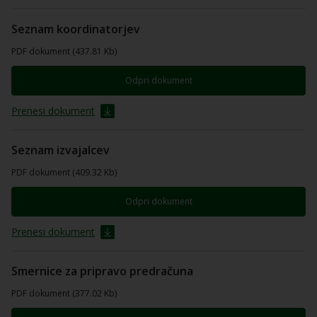
Seznam koordinatorjev
PDF dokument (437.81 Kb)
Odpri dokument
Prenesi dokument
Seznam izvajalcev
PDF dokument (409.32 Kb)
Odpri dokument
Prenesi dokument
Smernice za pripravo predračuna
PDF dokument (377.02 Kb)