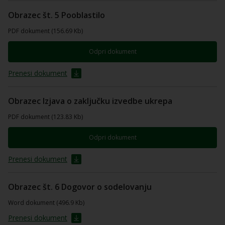
Obrazec št. 5 Pooblastilo
PDF dokument (156.69 Kb)
Odpri dokument
Prenesi dokument
Obrazec Izjava o zaključku izvedbe ukrepa
PDF dokument (123.83 Kb)
Odpri dokument
Prenesi dokument
Obrazec št. 6 Dogovor o sodelovanju
Word dokument (496.9 Kb)
Prenesi dokument