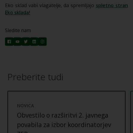
Eko sklad vabi vlagatelje, da spremljajo
spletno stran
Eko sklada!
Sledite nam
Preberite tudi
NOVICA
Obvestilo o razširitvi 2. javnega
povabila za izbor koordinatorjev