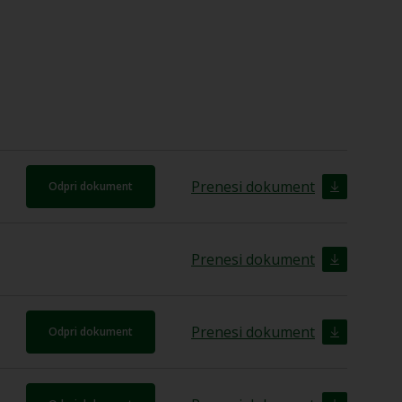
Prenesi dokument
Odpri dokument
Prenesi dokument
Prenesi dokument
Odpri dokument