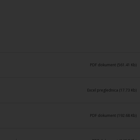
PDF dokument (561.41 Kb)
Excel preglednica (17.73 Kb)
PDF dokument (192.68 Kb)