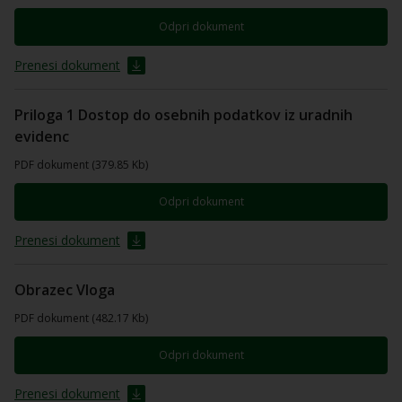
Odpri dokument
Prenesi dokument
Priloga 1 Dostop do osebnih podatkov iz uradnih
evidenc
PDF dokument (379.85 Kb)
Odpri dokument
Prenesi dokument
Obrazec Vloga
PDF dokument (482.17 Kb)
Odpri dokument
Prenesi dokument