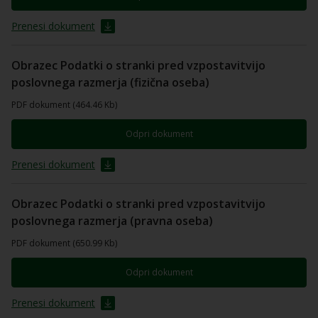
Prenesi dokument
Obrazec Podatki o stranki pred vzpostavitvijo
poslovnega razmerja (fizična oseba)
PDF dokument (464.46 Kb)
Odpri dokument
Prenesi dokument
Obrazec Podatki o stranki pred vzpostavitvijo
poslovnega razmerja (pravna oseba)
PDF dokument (650.99 Kb)
Odpri dokument
Prenesi dokument