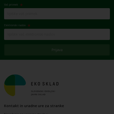
Vaš priimek
Elektronski naslov
Prijava
Kontakt in uradne ure za stranke