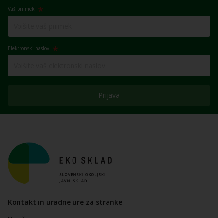
Vaš priimek
Elektronski naslov
Prijava
Kontakt in uradne ure za stranke