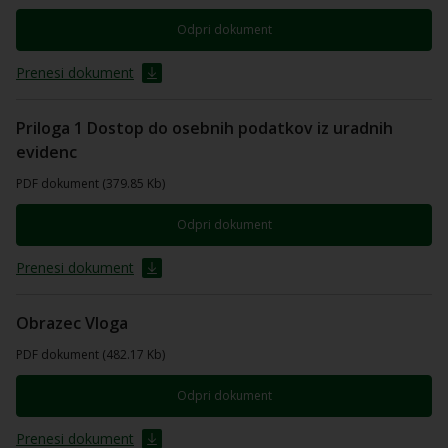
Odpri dokument
Prenesi dokument
Priloga 1 Dostop do osebnih podatkov iz uradnih
evidenc
PDF dokument (379.85 Kb)
Odpri dokument
Prenesi dokument
Obrazec Vloga
PDF dokument (482.17 Kb)
Odpri dokument
Prenesi dokument