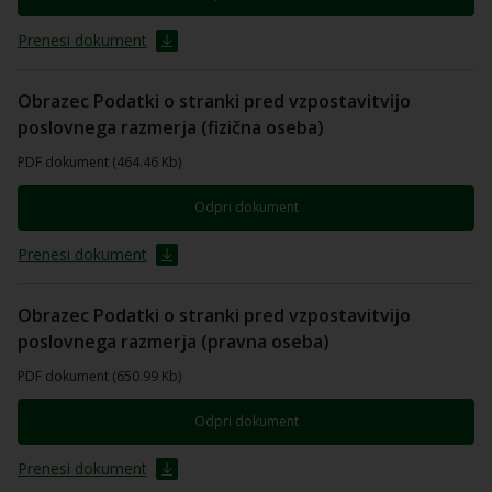
Prenesi dokument
Obrazec Podatki o stranki pred vzpostavitvijo
poslovnega razmerja (fizična oseba)
PDF dokument (464.46 Kb)
Odpri dokument
Prenesi dokument
Obrazec Podatki o stranki pred vzpostavitvijo
poslovnega razmerja (pravna oseba)
PDF dokument (650.99 Kb)
Odpri dokument
Prenesi dokument