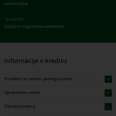
samostojna
Tip naložbe
Vozila in trajnostna mobilnost
Informacije o kreditu
Predmet in namen javnega poziva
Upravičene osebe
Obrestna mera