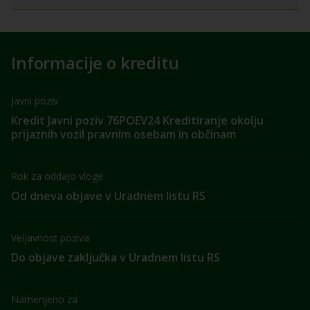
Informacije o kreditu
Javni poziv
Kredit Javni poziv 76POEV24 Kreditiranje okolju
prijaznih vozil pravnim osebam in občinam
Rok za oddajo vloge
Od dneva objave v Uradnem listu RS
Veljavnost poziva
Do objave zaključka v Uradnem listu RS
Namenjeno za