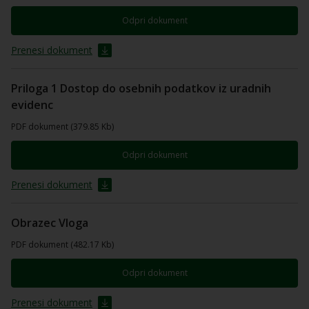
Odpri dokument
Prenesi dokument
Priloga 1 Dostop do osebnih podatkov iz uradnih
evidenc
PDF dokument (379.85 Kb)
Odpri dokument
Prenesi dokument
Obrazec Vloga
PDF dokument (482.17 Kb)
Odpri dokument
Prenesi dokument