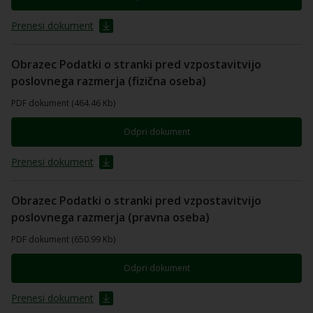
Prenesi dokument
Obrazec Podatki o stranki pred vzpostavitvijo
poslovnega razmerja (fizična oseba)
PDF dokument (464.46 Kb)
Odpri dokument
Prenesi dokument
Obrazec Podatki o stranki pred vzpostavitvijo
poslovnega razmerja (pravna oseba)
PDF dokument (650.99 Kb)
Odpri dokument
Prenesi dokument