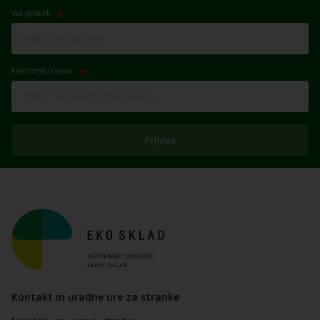
Vaš priimek
Elektronski naslov
Prijava
Kontakt in uradne ure za stranke