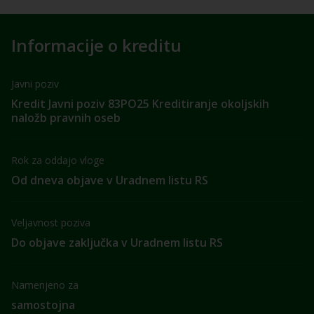
Informacije o kreditu
Javni poziv
Kredit Javni poziv 83PO25 Kreditiranje okoljskih
naložb pravnih oseb
Rok za oddajo vloge
Od dneva objave v Uradnem listu RS
Veljavnost poziva
Do objave zaključka v Uradnem listu RS
Namenjeno za
samostojna