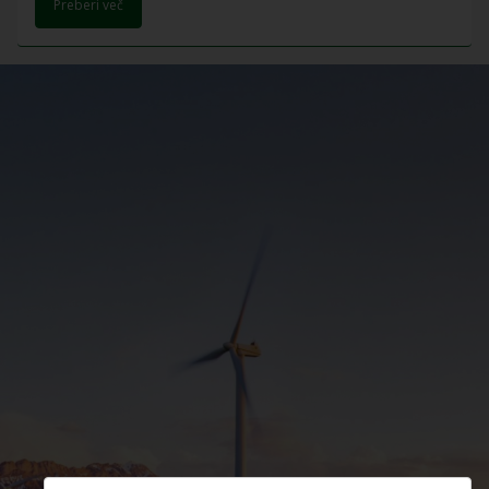
Preberi več