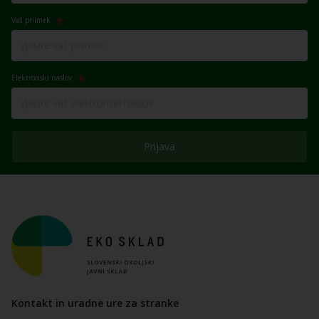
Vaš priimek
Elektronski naslov
Prijava
Kontakt in uradne ure za stranke