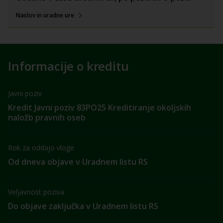
Naslov in uradne ure
Informacije o kreditu
Javni poziv
Kredit Javni poziv 83PO25 Kreditiranje okoljskih
naložb pravnih oseb
Rok za oddajo vloge
Od dneva objave v Uradnem listu RS
Veljavnost poziva
Do objave zaključka v Uradnem listu RS