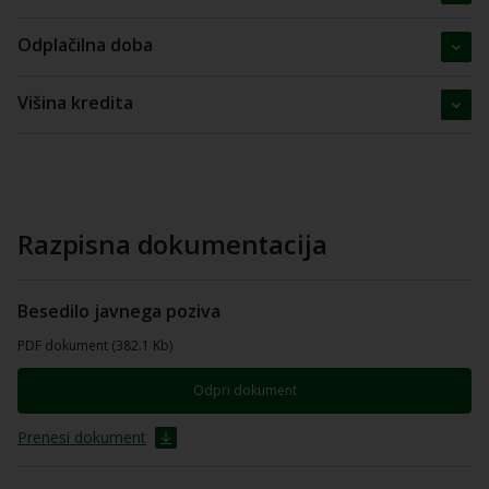
Odplačilna doba
Višina kredita
Razpisna dokumentacija
Besedilo javnega poziva
PDF dokument (382.1 Kb)
Odpri dokument
Prenesi dokument