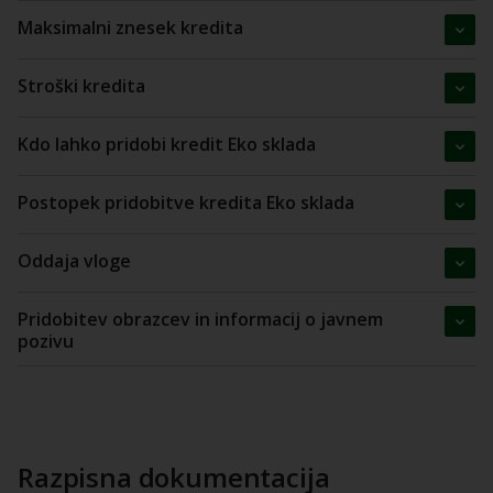
Maksimalni znesek kredita
Stroški kredita
Kdo lahko pridobi kredit Eko sklada
Postopek pridobitve kredita Eko sklada
Oddaja vloge
Pridobitev obrazcev in informacij o javnem
pozivu
Razpisna dokumentacija