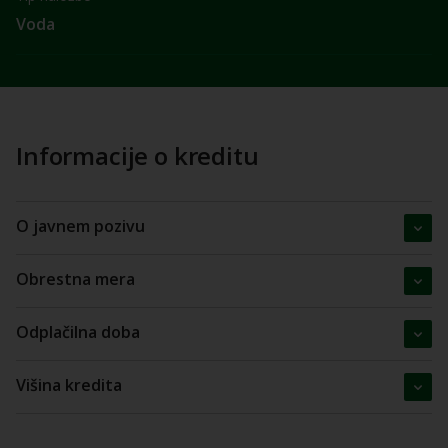
Voda
Informacije o kreditu
O javnem pozivu
Obrestna mera
Odplačilna doba
Višina kredita