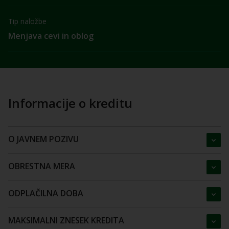
Tip naložbe
Menjava cevi in oblog
Informacije o kreditu
O JAVNEM POZIVU
OBRESTNA MERA
ODPLAČILNA DOBA
MAKSIMALNI ZNESEK KREDITA