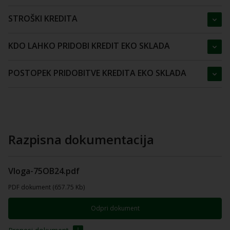
STROŠKI KREDITA
KDO LAHKO PRIDOBI KREDIT EKO SKLADA
POSTOPEK PRIDOBITVE KREDITA EKO SKLADA
Razpisna dokumentacija
Vloga-75OB24.pdf
PDF dokument (657.75 Kb)
Odpri dokument