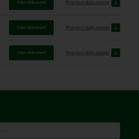
Prenesi dokument
Odpri dokument
Prenesi dokument
Odpri dokument
Prenesi dokument
Odpri dokument