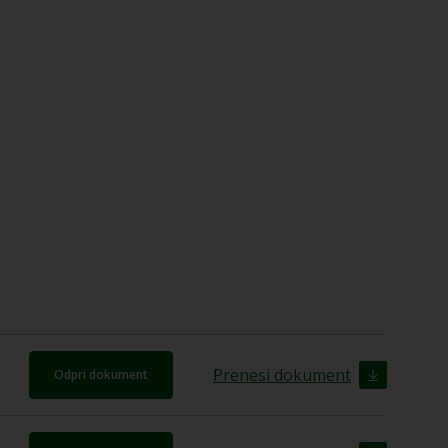
Prenesi dokument
Odpri dokument