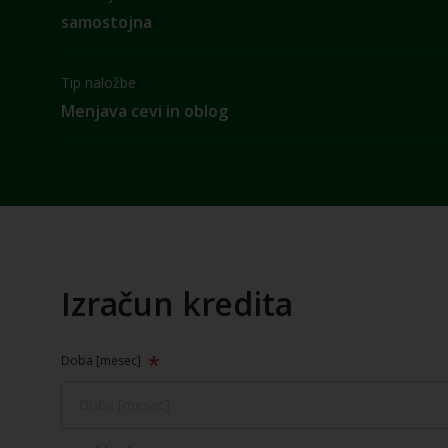
samostojna
Tip naložbe
Menjava cevi in oblog
Izračun kredita
Doba [mesec]