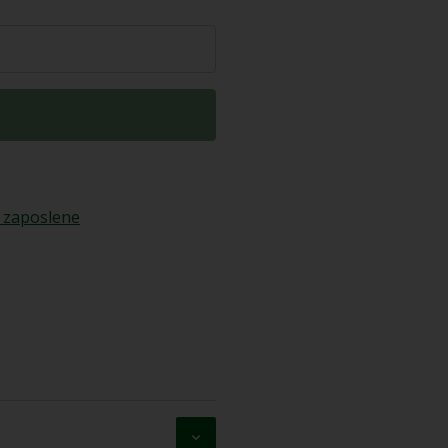
 zaposlene