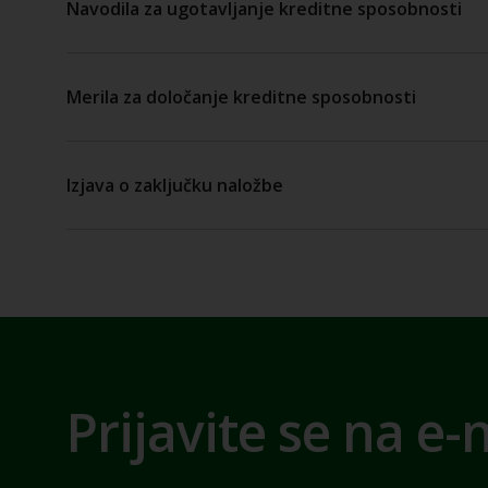
Navodila za ugotavljanje kreditne sposobnosti
Merila za določanje kreditne sposobnosti
Izjava o zaključku naložbe
Prijavite se na e-