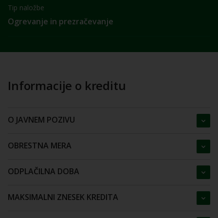
Tip naložbe
Ogrevanje in prezračevanje
Informacije o kreditu
O JAVNEM POZIVU
OBRESTNA MERA
ODPLAČILNA DOBA
MAKSIMALNI ZNESEK KREDITA