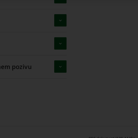
vnem pozivu