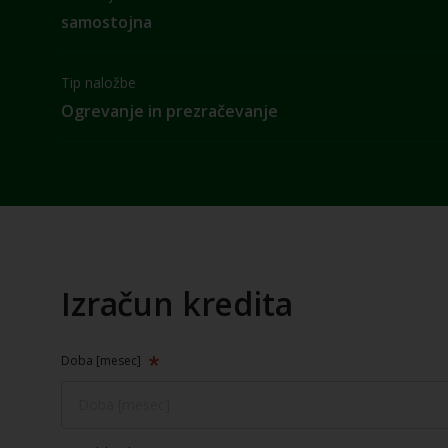
samostojna
Tip naložbe
Ogrevanje in prezračevanje
Izračun kredita
Doba [mesec]