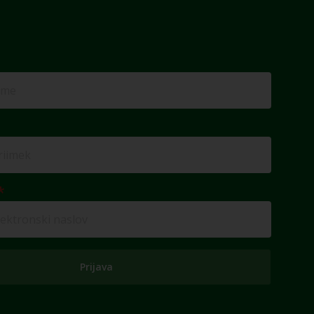
Prijava