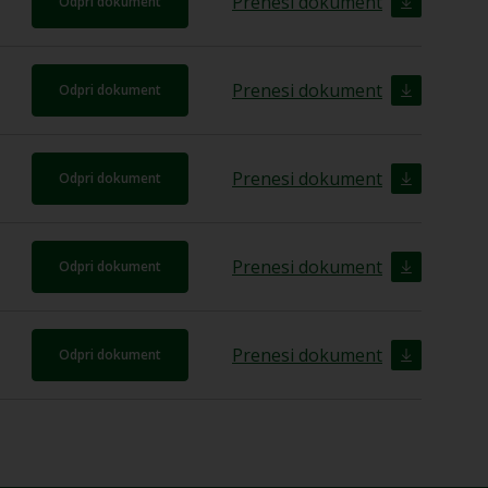
Prenesi dokument
Odpri dokument
Prenesi dokument
Odpri dokument
Prenesi dokument
Odpri dokument
Prenesi dokument
Odpri dokument
Prenesi dokument
Odpri dokument