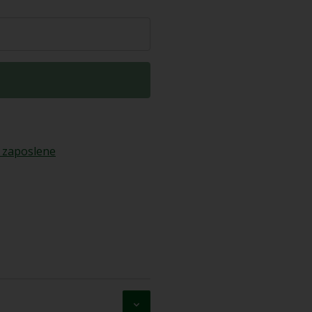
 zaposlene