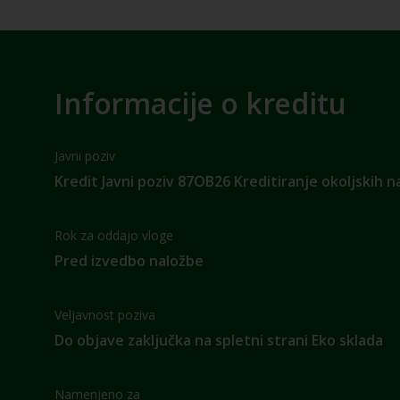
Informacije o kreditu
Javni poziv
Kredit Javni poziv 87OB26 Kreditiranje okoljskih 
Rok za oddajo vloge
Pred izvedbo naložbe
Veljavnost poziva
Do objave zaključka na spletni strani Eko sklada
Namenjeno za