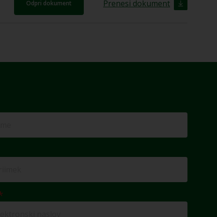
Prenesi dokument
Odpri dokument