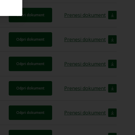
Prenesi dokument
Odpri dokument
Prenesi dokument
Odpri dokument
Prenesi dokument
Odpri dokument
Prenesi dokument
Odpri dokument
Prenesi dokument
Odpri dokument