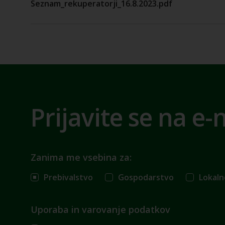
Seznam_rekuperatorji_16.8.2023.pdf
Prijavite se na e-
Zanima me vsebina za:
Prebivalstvo
Gospodarstvo
Lokaln
Uporaba in varovanje podatkov