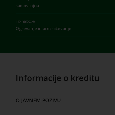
samostojna
Tip naložbe
Ogrevanje in prezračevanje
Informacije o kreditu
O JAVNEM POZIVU