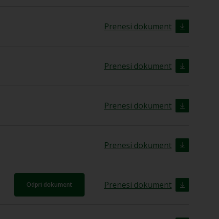
Prenesi dokument
Prenesi dokument
Prenesi dokument
Prenesi dokument
Prenesi dokument
Odpri dokument