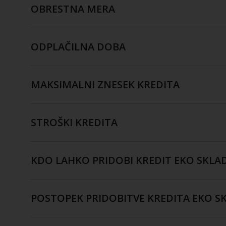
OBRESTNA MERA
ODPLAČILNA DOBA
MAKSIMALNI ZNESEK KREDITA
STROŠKI KREDITA
KDO LAHKO PRIDOBI KREDIT EKO SKLA
POSTOPEK PRIDOBITVE KREDITA EKO S