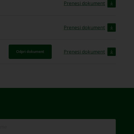
Prenesi dokument
Prenesi dokument
Prenesi dokument
Odpri dokument