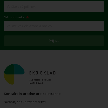
Elektronski naslov
Prijava
Kontakt in uradne ure za stranke
Naročanje na upravne storitve: