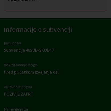
Informacije o subvenciji
Javni poziv
Subvencija 48SUB-SKOB17
Rok za oddajo vloge
Pred pričetkom izvajanja del
Veljavnost poziva
POZIV JE ZAPRT
Namenjeno za