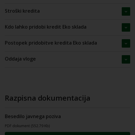
Stroški kredita
Kdo lahko pridobi kredit Eko sklada
Postopek pridobitve kredita Eko sklada
Oddaja vloge
Razpisna dokumentacija
Besedilo javnega poziva
PDF dokument (552.79 Kb)