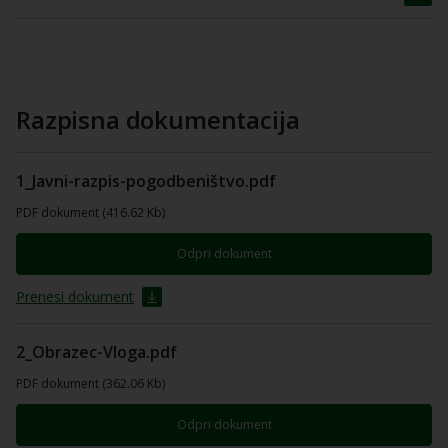
Razpisna dokumentacija
1_Javni-razpis-pogodbeništvo.pdf
PDF dokument (416.62 Kb)
Odpri dokument
Prenesi dokument
2_Obrazec-Vloga.pdf
PDF dokument (362.06 Kb)
Odpri dokument