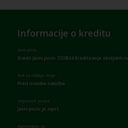
Informacije o kreditu
Javni poziv
Kredit Javni poziv 72OB24 Kreditiranje okoljskih 
Rok za oddajo vloge
Pred izvedbo naložbe
Veljavnost poziva
Javni poziv je zaprt
Namenjeno za