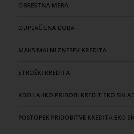
OBRESTNA MERA
ODPLAČILNA DOBA
MAKSIMALNI ZNESEK KREDITA
STROŠKI KREDITA
KDO LAHKO PRIDOBI KREDIT EKO SKLA
POSTOPEK PRIDOBITVE KREDITA EKO S