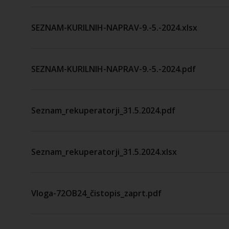
SEZNAM-KURILNIH-NAPRAV-9.-5.-2024.xlsx
SEZNAM-KURILNIH-NAPRAV-9.-5.-2024.pdf
Seznam_rekuperatorji_31.5.2024.pdf
Seznam_rekuperatorji_31.5.2024.xlsx
Vloga-72OB24_čistopis_zaprt.pdf