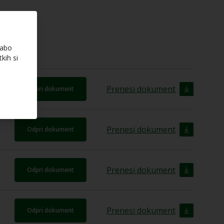
rabo
kih si
Prenesi dokument
Odpri dokument
Prenesi dokument
Odpri dokument
Prenesi dokument
Odpri dokument
Prenesi dokument
Odpri dokument