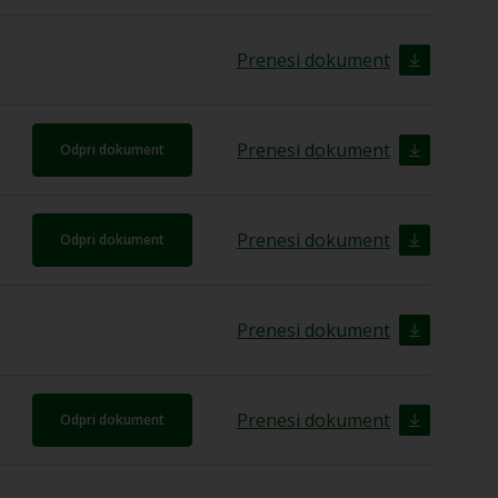
Prenesi dokument
Prenesi dokument
Odpri dokument
Prenesi dokument
Odpri dokument
Prenesi dokument
Prenesi dokument
Odpri dokument