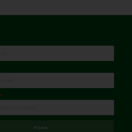
Prijava