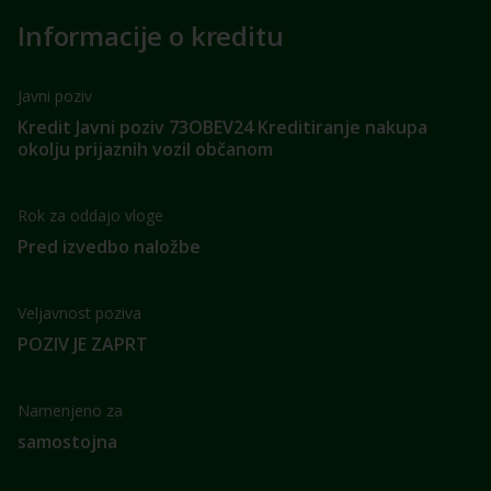
Informacije o kreditu
Javni poziv
Kredit Javni poziv 73OBEV24 Kreditiranje nakupa
okolju prijaznih vozil občanom
Rok za oddajo vloge
Pred izvedbo naložbe
Veljavnost poziva
POZIV JE ZAPRT
Namenjeno za
samostojna