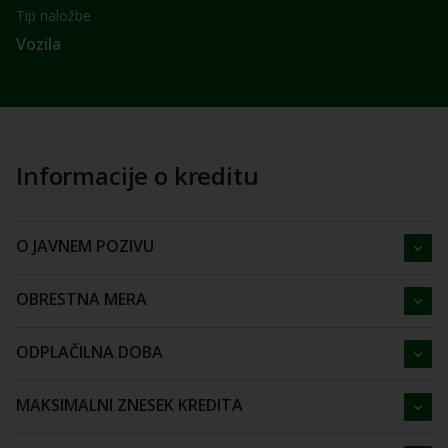
Tip naložbe
Vozila
Informacije o kreditu
O JAVNEM POZIVU
OBRESTNA MERA
ODPLAČILNA DOBA
MAKSIMALNI ZNESEK KREDITA