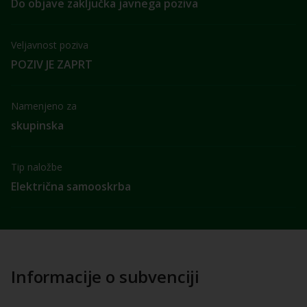
Do objave zaključka javnega poziva
Veljavnost poziva
POZIV JE ZAPRT
Namenjeno za
skupinska
Tip naložbe
Električna samooskrba
Informacije o subvenciji