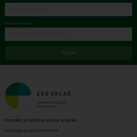
Elektronski naslov
Prijava
Kontakt in uradne ure za stranke
Naročanje na upravne storitve: