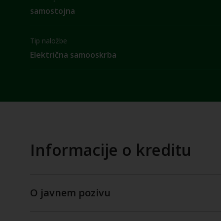
samostojna
Tip naložbe
Električna samooskrba
Informacije o kreditu
O javnem pozivu