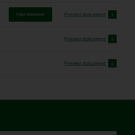
Prenesi dokument
Odpri dokument
Prenesi dokument
Prenesi dokument