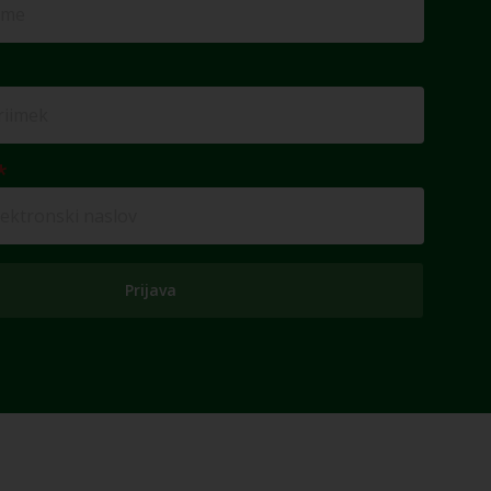
Prijava