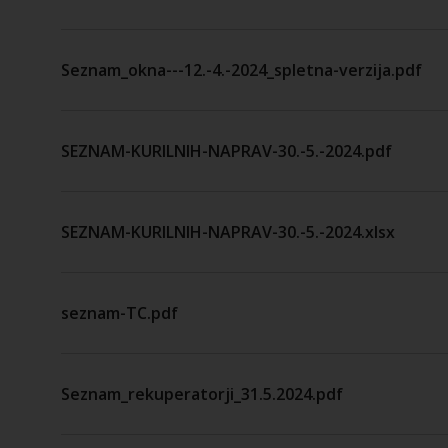
Seznam_okna---12.-4.-2024_spletna-verzija.pdf
SEZNAM-KURILNIH-NAPRAV-30.-5.-2024.pdf
SEZNAM-KURILNIH-NAPRAV-30.-5.-2024.xlsx
seznam-TC.pdf
Seznam_rekuperatorji_31.5.2024.pdf