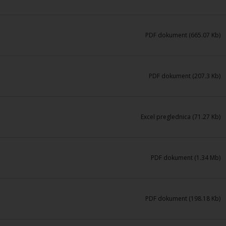
PDF dokument (665.07 Kb)
PDF dokument (207.3 Kb)
Excel preglednica (71.27 Kb)
PDF dokument (1.34 Mb)
PDF dokument (198.18 Kb)