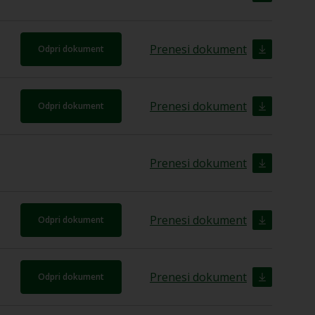
Prenesi dokument
Odpri dokument
Prenesi dokument
Odpri dokument
Prenesi dokument
Prenesi dokument
Odpri dokument
Prenesi dokument
Odpri dokument