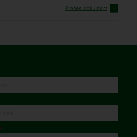
Prenesi dokument