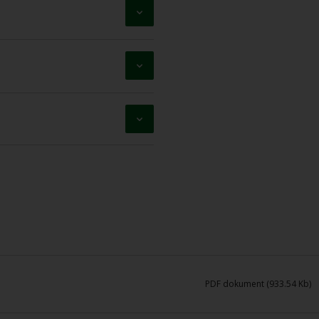
PDF dokument (933.54 Kb)