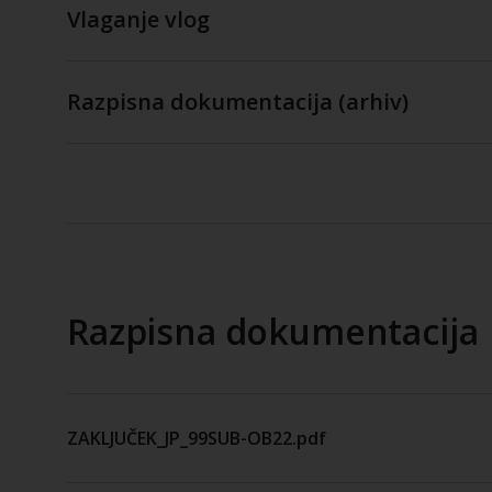
Vlaganje vlog
Razpisna dokumentacija (arhiv)
Razpisna dokumentacija
ZAKLJUČEK_JP_99SUB-OB22.pdf