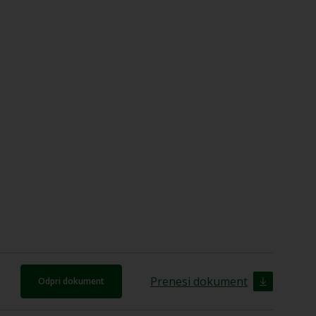
Prenesi dokument
Odpri dokument