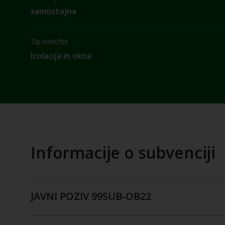
samostojna
Tip naložbe
Izolacija in okna
Informacije o subvenciji
JAVNI POZIV 99SUB-OB22