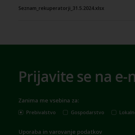
Seznam_rekuperatorji_31.5.2024.xlsx
Prijavite se na e-
Zanima me vsebina za:
Prebivalstvo
Gospodarstvo
Lokaln
Uporaba in varovanje podatkov