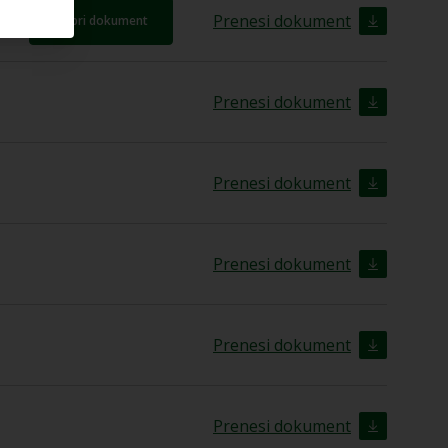
Prenesi dokument
Odpri dokument
Prenesi dokument
Prenesi dokument
Prenesi dokument
Prenesi dokument
Prenesi dokument