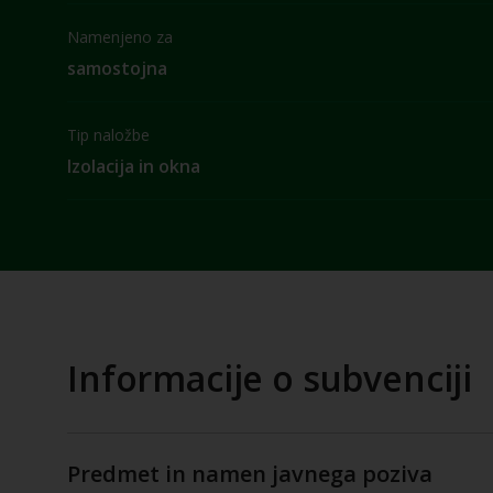
Namenjeno za
samostojna
Tip naložbe
Izolacija in okna
Informacije o subvenciji
Predmet in namen javnega poziva