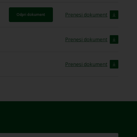
Prenesi dokument
Odpri dokument
Prenesi dokument
Prenesi dokument