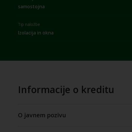
samostojna
Tip naložbe
Izolacija in okna
Informacije o kreditu
O javnem pozivu