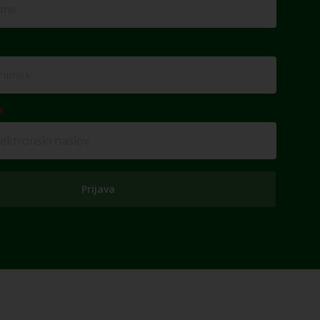
Prijava