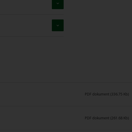
PDF dokument (336.75 Kb)
PDF dokument (261.68 Kb)