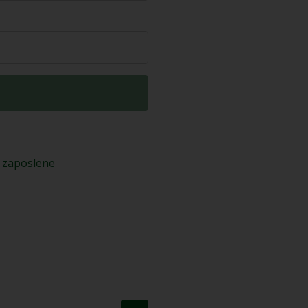
 zaposlene