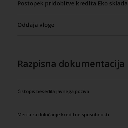
Postopek pridobitve kredita Eko sklada
Oddaja vloge
Razpisna dokumentacija
Čistopis besedila javnega poziva
Merila za določanje kreditne sposobnosti