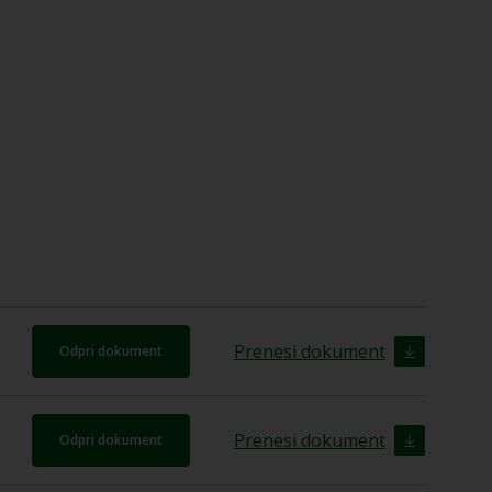
Prenesi dokument
Odpri dokument
Prenesi dokument
Odpri dokument