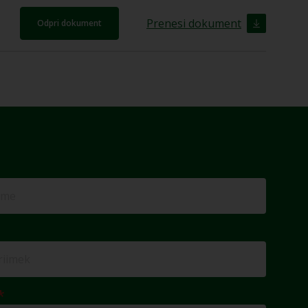
Prenesi dokument
Odpri dokument