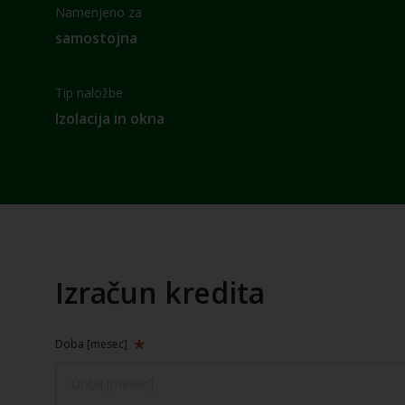
Namenjeno za
samostojna
Tip naložbe
Izolacija in okna
Izračun kredita
Doba [mesec]