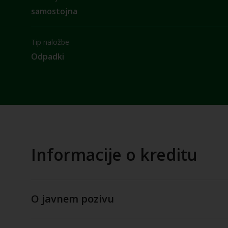
samostojna
Tip naložbe
Odpadki
Informacije o kreditu
O javnem pozivu