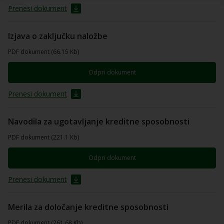
Prenesi dokument
Izjava o zaključku naložbe
PDF dokument (66.15 Kb)
Odpri dokument
Prenesi dokument
Navodila za ugotavljanje kreditne sposobnosti
PDF dokument (221.1 Kb)
Odpri dokument
Prenesi dokument
Merila za določanje kreditne sposobnosti
PDF dokument (261.68 Kb)