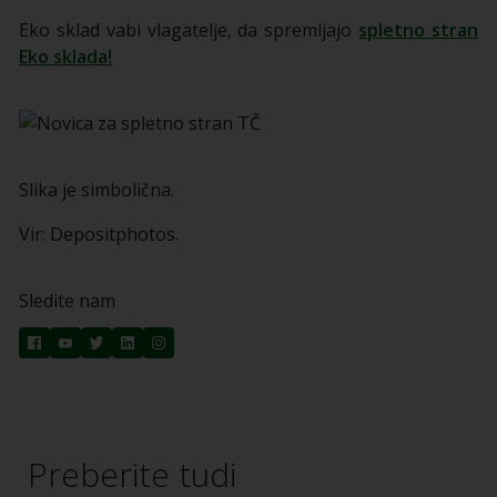
Eko sklad vabi vlagatelje, da spremljajo
spletno stran
Eko sklada!
Slika je simbolična.
Vir: Depositphotos.
Sledite nam
Preberite tudi