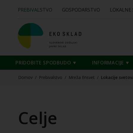
PREBIVALSTVO
GOSPODARSTVO
LOKALNE
PRIDOBITE SPODBUDO
INFORMACIJE
Domov
/
Prebivalstvo
/
Mreža Ensvet
/
Lokacije svetov
Celje