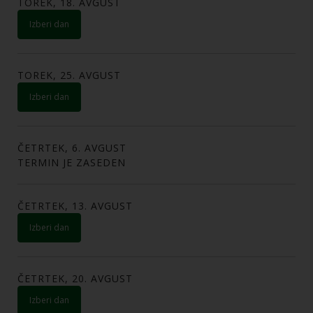
TOREK, 18. AVGUST
izberi dan
TOREK, 25. AVGUST
izberi dan
ČETRTEK, 6. AVGUST
TERMIN JE ZASEDEN
ČETRTEK, 13. AVGUST
izberi dan
ČETRTEK, 20. AVGUST
izberi dan