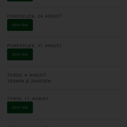
PONEDELJEK, 24. AVGUST
izberi dan
PONEDELJEK, 31. AVGUST
izberi dan
TOREK, 4. AVGUST
TERMIN JE ZASEDEN
TOREK, 11. AVGUST
izberi dan