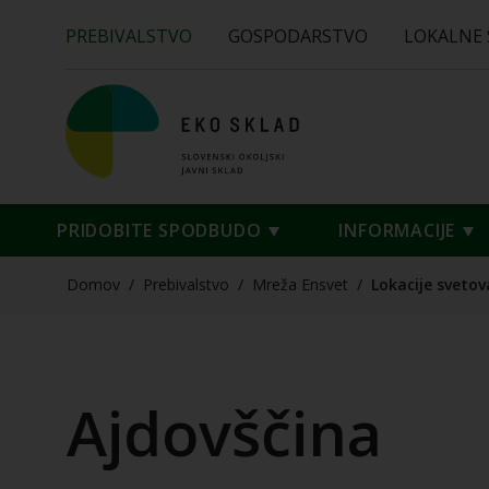
PREBIVALSTVO
GOSPODARSTVO
LOKALNE
PRIDOBITE SPODBUDO
INFORMACIJE
Domov
/
Prebivalstvo
/
Mreža Ensvet
/
Lokacije svetov
Ajdovščina