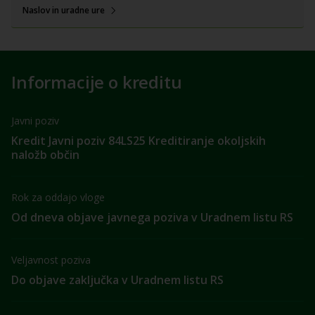
Naslov in uradne ure
Informacije o kreditu
Javni poziv
Kredit Javni poziv 84LS25 Kreditiranje okoljskih
naložb občin
Rok za oddajo vloge
Od dneva objave javnega poziva v Uradnem listu RS
Veljavnost poziva
Do objave zaključka v Uradnem listu RS