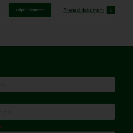
Prenesi dokument
Odpri dokument