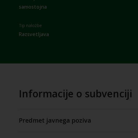
samostojna
Tip naložbe
Razsvetljava
Informacije o subvenciji
Predmet javnega poziva