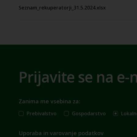
Seznam_rekuperatorji_31.5.2024.xlsx
Prijavite se na e-
Zanima me vsebina za:
Prebivalstvo
Gospodarstvo
Lokaln
Uporaba in varovanje podatkov