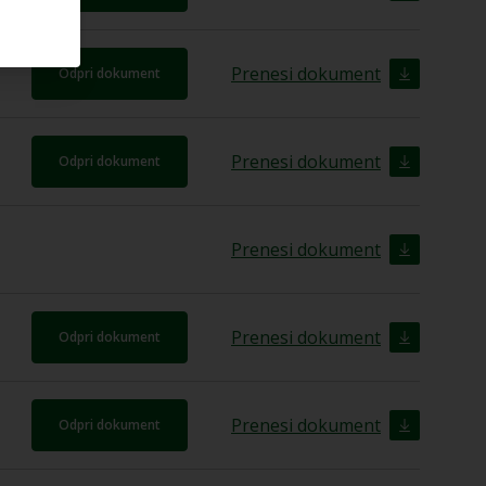
Prenesi dokument
Odpri dokument
Prenesi dokument
Odpri dokument
Prenesi dokument
Prenesi dokument
Odpri dokument
Prenesi dokument
Odpri dokument