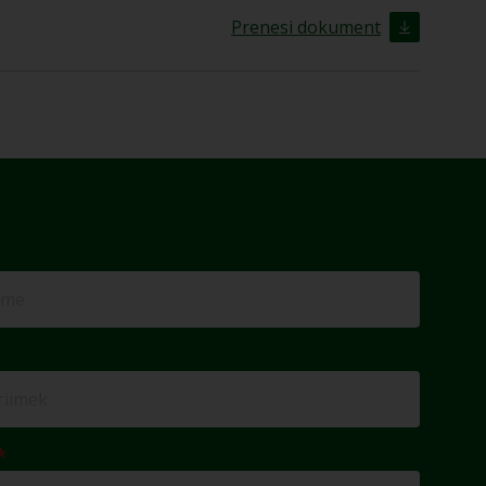
Prenesi dokument