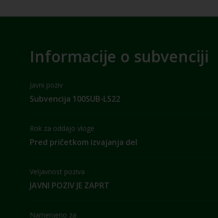
Informacije o subvenciji
Javni poziv
Subvencija 100SUB-LS22
Rok za oddajo vloge
Pred pričetkom izvajanja del
Veljavnost poziva
JAVNI POZIV JE ZAPRT
Namenjeno za