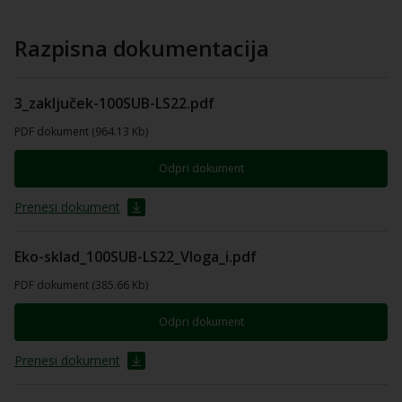
Razpisna dokumentacija
3_zaključek-100SUB-LS22.pdf
PDF dokument (964.13 Kb)
Odpri dokument
Prenesi dokument
Eko-sklad_100SUB-LS22_Vloga_i.pdf
PDF dokument (385.66 Kb)
Odpri dokument
Prenesi dokument