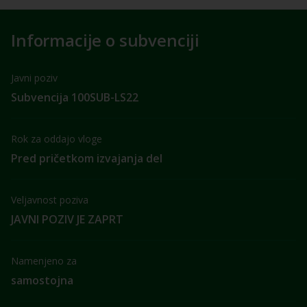
Informacije o subvenciji
Javni poziv
Subvencija 100SUB-LS22
Rok za oddajo vloge
Pred pričetkom izvajanja del
Veljavnost poziva
JAVNI POZIV JE ZAPRT
Namenjeno za
samostojna